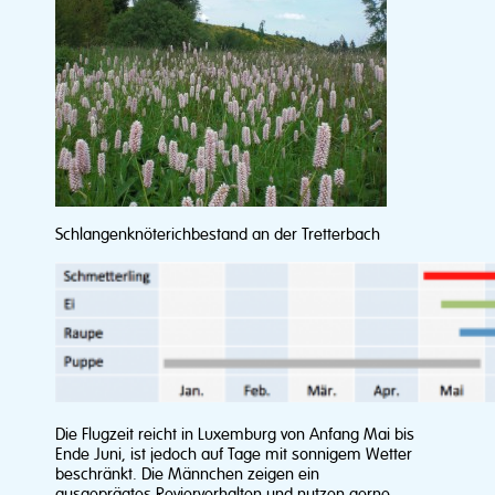
Schlangenknöterichbestand an der Tretterbach
Die Flugzeit reicht in Luxemburg von Anfang Mai bis
Ende Juni, ist jedoch auf Tage mit sonnigem Wetter
beschränkt. Die Männchen zeigen ein
ausgeprägtes Revierverhalten und nutzen gerne