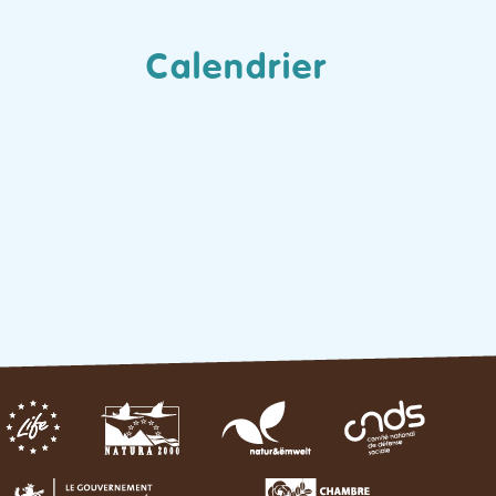
Calendrier