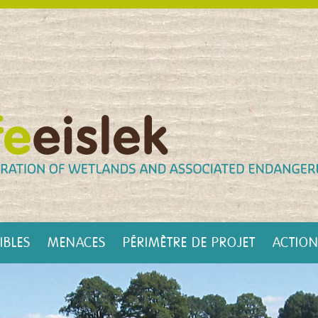
IBLES
MENACES
PÉRIMÈTRE DE PROJET
ACTIO