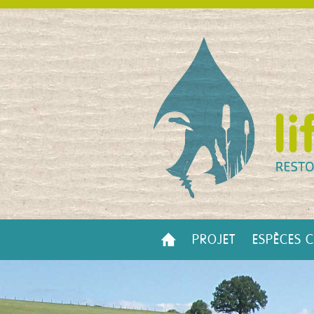
PROJET
ESPÈCES C