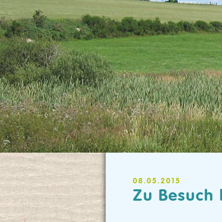
08.05.2015
Zu Besuch 