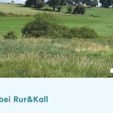
bei Rur&Kall