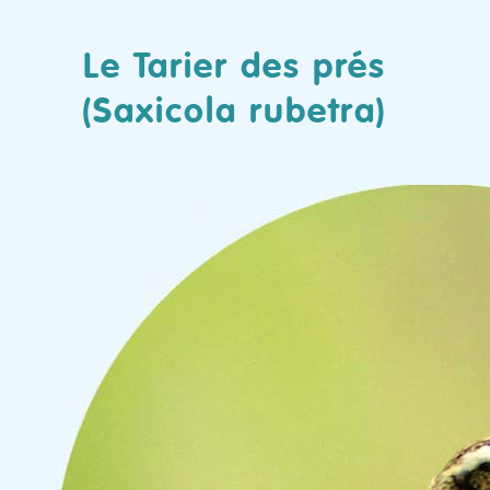
Le Tarier des prés
(Saxicola rubetra)