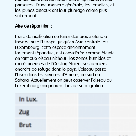
primaires. D’une manière générale, les femelles, et
les jeunes oiseaux ont leur plumage coloré plus
sobrement.
Aire de répartition :
L´aire de nidification du tarier des prés s´étend à
travers toute l’Europe, jusqu’en Asie centrale. Au
Luxembourg, cette espèce anciennement
fortement répandue, est considérée comme éteinte
en tant que oiseau nicheur. Les zones humides et
marécageuses de l’Oesling étaient ses derniers
endroits de refuge dans le pays. L’oiseau passe
l’hiver dans les savanes d’Afrique, au sud du
Sahara. Actuellement on peut observer l´oiseau au
Luxembourg uniquement lors de sa migration.