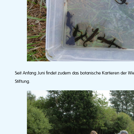
Seit Anfang Juni findet zudem das botanische Kartieren der W
Stiftung.