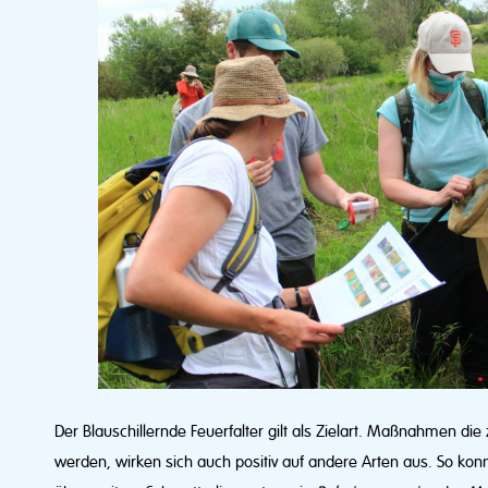
Der Blauschillernde Feuerfalter gilt als Zielart. Maßnahmen d
werden, wirken sich auch positiv auf andere Arten aus. So kon