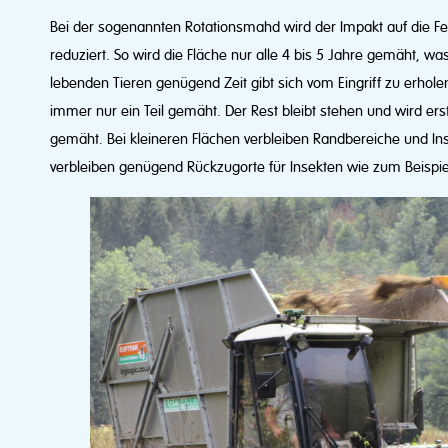
Bei der sogenannten Rotationsmahd wird der Impakt auf die 
reduziert. So wird die Fläche nur alle 4 bis 5 Jahre gemäht, wa
lebenden Tieren genügend Zeit gibt sich vom Eingriff zu erhol
immer nur ein Teil gemäht. Der Rest bleibt stehen und wird ers
gemäht. Bei kleineren Flächen verbleiben Randbereiche und In
verbleiben genügend Rückzugorte für Insekten wie zum Beispiel