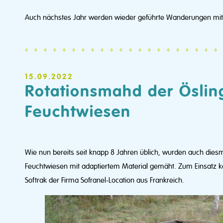
Auch nächstes Jahr werden wieder geführte Wanderungen mit 
15.09.2022
Rotationsmahd der Öslin
Feuchtwiesen
Wie nun bereits seit knapp 8 Jahren üblich, wurden auch diesm
Feuchtwiesen mit adaptiertem Material gemäht. Zum Einsatz 
Softrak der Firma Sofranel-Location aus Frankreich.