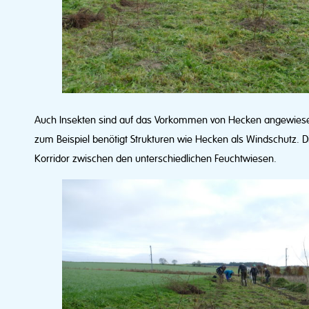
Auch Insekten sind auf das Vorkommen von Hecken angewiesen.
zum Beispiel benötigt Strukturen wie Hecken als Windschutz. 
Korridor zwischen den unterschiedlichen Feuchtwiesen.