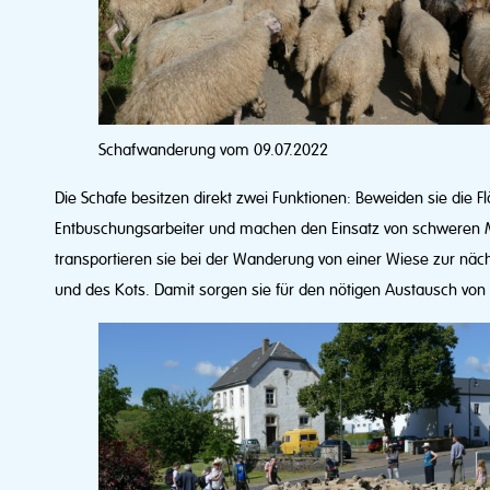
Schafwanderung vom 09.07.2022
Die Schafe besitzen direkt zwei Funktionen: Beweiden sie die F
Entbuschungsarbeiter und machen den Einsatz von schweren 
transportieren sie bei der Wanderung von einer Wiese zur nä
und des Kots. Damit sorgen sie für den nötigen Austausch von 