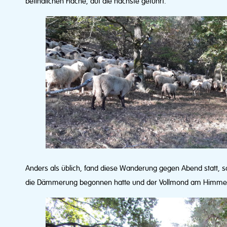
befindlichen Fläche, auf die nächste geführt.
Anders als üblich, fand diese Wanderung gegen Abend statt, 
die Dämmerung begonnen hatte und der Vollmond am Himmel 