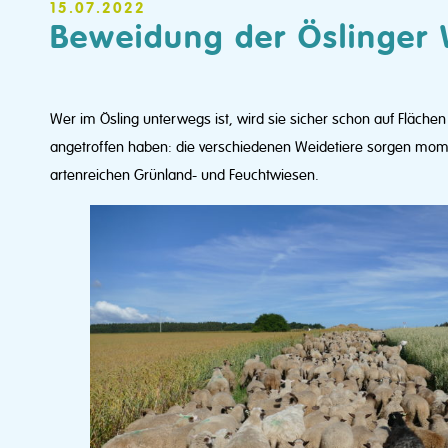
15.07.2022
Beweidung der Öslinger
Wer im Ösling unterwegs ist, wird sie sicher schon auf Flächen d
angetroffen haben: die verschiedenen Weidetiere sorgen mome
artenreichen Grünland- und Feuchtwiesen.