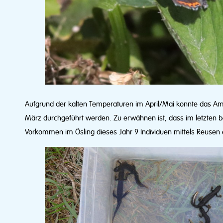
Aufgrund der kalten Temperaturen im April/Mai konnte das Am
März durchgeführt werden. Zu erwähnen ist, dass im letzte
Vorkommen im Ösling dieses Jahr 9 Individuen mittels Reusen 