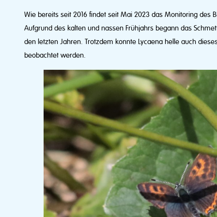
Wie bereits seit 2016 findet seit Mai 2023 das Monitoring des Bl
Aufgrund des kalten und nassen Frühjahrs begann das Schmette
den letzten Jahren. Trotzdem konnte Lycaena helle auch dieses
beobachtet werden.