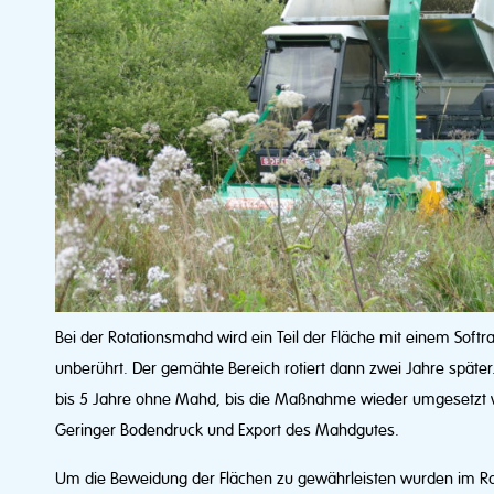
Bei der Rotationsmahd wird ein Teil der Fläche mit einem Softra
unberührt. Der gemähte Bereich rotiert dann zwei Jahre später.
bis 5 Jahre ohne Mahd, bis die Maßnahme wieder umgesetzt wir
Geringer Bodendruck und Export des Mahdgutes.
Um die Beweidung der Flächen zu gewährleisten wurden im R