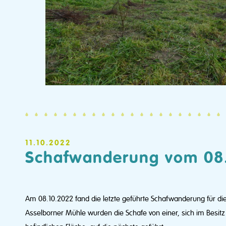
11.10.2022
Schafwanderung vom 08
Am 08.10.2022 fand die letzte geführte Schafwanderung für di
Asselborner Mühle wurden die Schafe von einer, sich im Besitz de