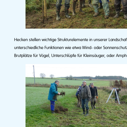
Hecken stellen wichtige Strukturelemente in unserer Landschaf
unterschiedliche Funktionen wie etwa Wind- oder Sonnenschutz, 
Brutplätze für Vögel, Unterschlüpfe für Kleinsäuger, oder Amp