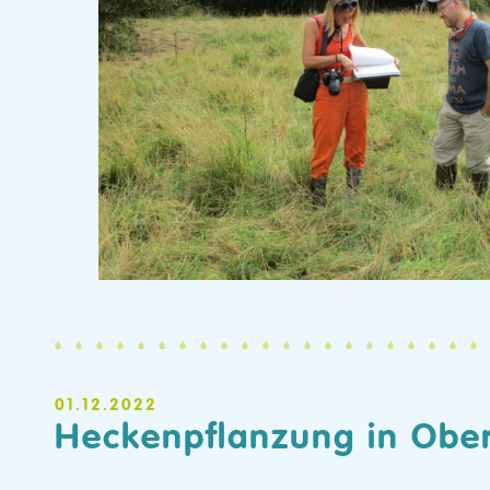
01.12.2022
Heckenpflanzung in Ober