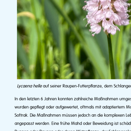
Lycaena helle
auf seiner Raupen-Futterpflanze, dem Schlange
In den letzten 6 Jahren konnten zahlreiche Maßnahmen umge
wurden gepflegt oder aufgewertet, oftmals mit adaptiertem 
Softrak. Die Maßnahmen müssen jedoch an die komplexen Le
angepasst werden. Eine frühe Mahd oder Beweidung ist schädlic