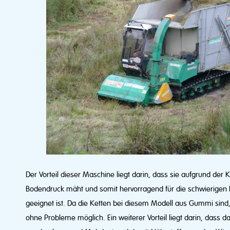
Der Vorteil dieser Maschine liegt darin, dass sie aufgrund der
Bodendruck mäht und somit hervorragend für die schwierigen
geeignet ist. Da die Ketten bei diesem Modell aus Gummi sind, 
ohne Probleme möglich. Ein weiterer Vorteil liegt darin, dass da