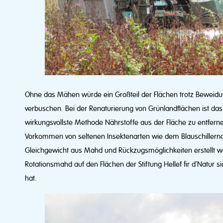
Ohne das Mähen würde ein Großteil der Flächen trotz Beweidu
verbuschen. Bei der Renaturierung von Grünlandflächen ist d
wirkungsvollste Methode Nährstoffe aus der Fläche zu entfer
Vorkommen von seltenen Insektenarten wie dem Blauschillernd
Gleichgewicht aus Mahd und Rückzugsmöglichkeiten erstellt w
Rotationsmahd auf den Flächen der Stiftung Hellef fir d´Natur s
hat.