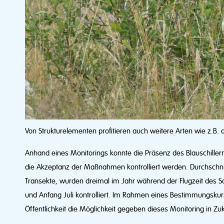
Von Strukturelementen profitieren auch weitere Arten wie z.B.
Anhand eines Monitorings konnte die Präsenz des Blauschiller
die Akzeptanz der Maßnahmen kontrolliert werden. Durchschnit
Transekte, wurden dreimal im Jahr während der Flugzeit des S
und Anfang Juli kontrolliert. Im Rahmen eines Bestimmungsk
Öffentlichkeit die Möglichkeit gegeben dieses Monitoring in Zu