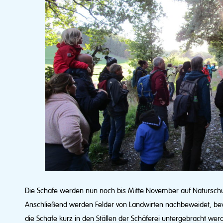
Die Schafe werden nun noch bis Mitte November auf Naturschu
Anschließend werden Felder von Landwirten nachbeweidet, be
die Schafe kurz in den Ställen der Schäferei untergebracht wer