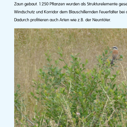
Zaun gebaut. 1.250 Pflanzen wurden als Strukturelemente geset
Windschutz und Korridor dem Blauschillernden Feuerfalter bei 
Dadurch profitieren auch Arten wie z.B. der Neuntöter.