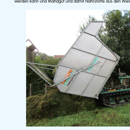
werden kann und Mahdgut und damit Nährstoffe aus den Wies