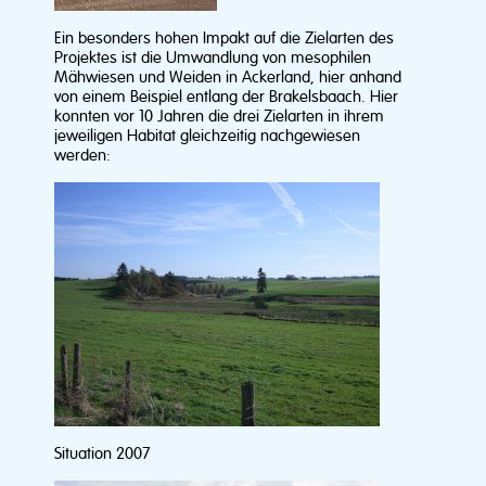
Ein besonders hohen Impakt auf die Zielarten des
Projektes ist die Umwandlung von mesophilen
Mähwiesen und Weiden in Ackerland, hier anhand
von einem Beispiel entlang der Brakelsbaach. Hier
konnten vor 10 Jahren die drei Zielarten in ihrem
jeweiligen Habitat gleichzeitig nachgewiesen
werden:
Situation 2007