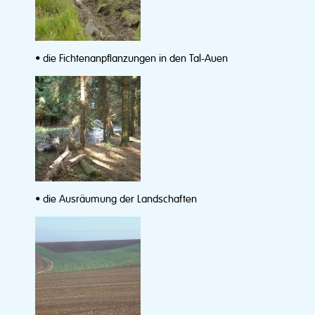
• die Fichtenanpflanzungen in den Tal-Auen
• die Ausräumung der Landschaften