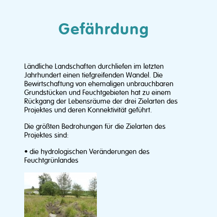
Gefährdung
Ländliche Landschaften durchliefen im letzten
Jahrhundert einen tiefgreifenden Wandel. Die
Bewirtschaftung von ehemaligen unbrauchbaren
Grundstücken und Feuchtgebieten hat zu einem
Rückgang der Lebensräume der drei Zielarten des
Projektes und deren Konnektivität geführt.
Die größten Bedrohungen für die Zielarten des
Projektes sind:
• die hydrologischen Veränderungen des
Feuchtgrünlandes