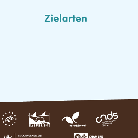
Zielarten