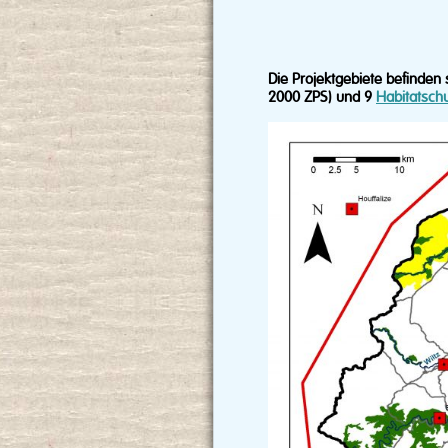
Die Projektgebiete befinde
2000 ZPS) und 9
Habitatsch