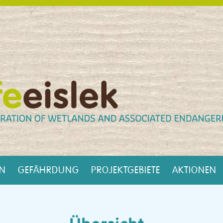
EN
GEFÄHRDUNG
PROJEKTGEBIETE
AKTIONEN