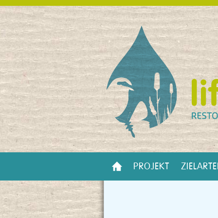
PROJEKT
ZIELART