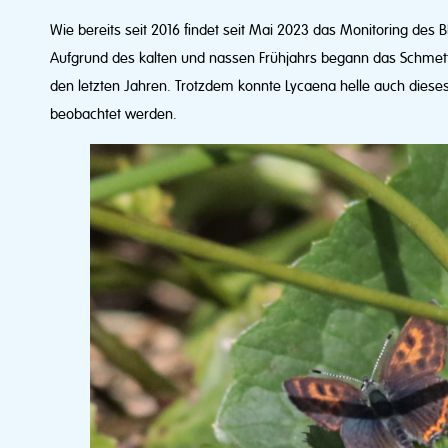
Wie bereits seit 2016 findet seit Mai 2023 das Monitoring des Bl
Aufgrund des kalten und nassen Frühjahrs begann das Schmette
den letzten Jahren. Trotzdem konnte Lycaena helle auch dieses
beobachtet werden.