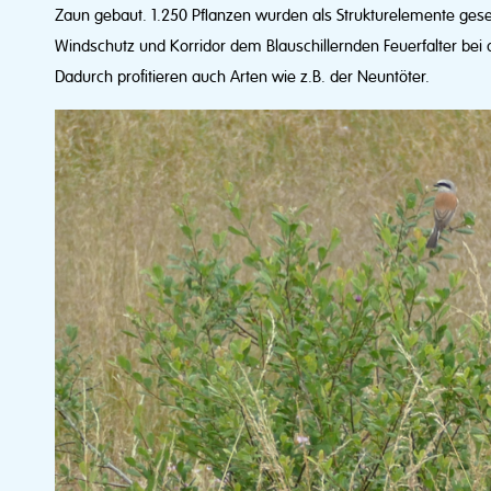
Zaun gebaut. 1.250 Pflanzen wurden als Strukturelemente geset
Windschutz und Korridor dem Blauschillernden Feuerfalter bei 
Dadurch profitieren auch Arten wie z.B. der Neuntöter.