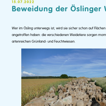
15.07.2022
Beweidung der Öslinger
Wer im Ösling unterwegs ist, wird sie sicher schon auf Flächen d
angetroffen haben: die verschiedenen Weidetiere sorgen mome
artenreichen Grünland- und Feuchtwiesen.