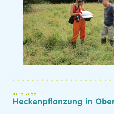
01.12.2022
Heckenpflanzung in Ober