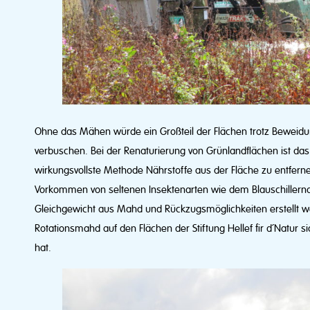
Ohne das Mähen würde ein Großteil der Flächen trotz Beweidu
verbuschen. Bei der Renaturierung von Grünlandflächen ist d
wirkungsvollste Methode Nährstoffe aus der Fläche zu entfer
Vorkommen von seltenen Insektenarten wie dem Blauschillernd
Gleichgewicht aus Mahd und Rückzugsmöglichkeiten erstellt w
Rotationsmahd auf den Flächen der Stiftung Hellef fir d´Natur s
hat.