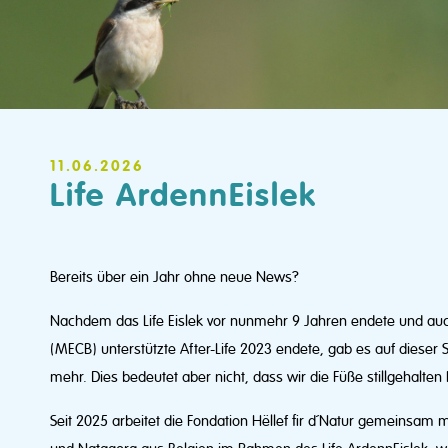
11.06.2026
Life ArdennEislek
Bereits über ein Jahr ohne neue News?
Nachdem das Life Eislek vor nunmehr 9 Jahren endete und a
(MECB) unterstützte After-Life 2023 endete, gab es auf dieser 
mehr. Dies bedeutet aber nicht, dass wir die Füße stillgehalten
Seit 2025 arbeitet die Fondation Hëllef fir d´Natur gemeinsam 