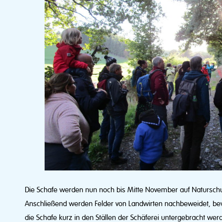
Die Schafe werden nun noch bis Mitte November auf Naturschu
Anschließend werden Felder von Landwirten nachbeweidet, be
die Schafe kurz in den Ställen der Schäferei untergebracht wer