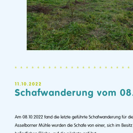
11.10.2022
Schafwanderung vom 08
Am 08.10.2022 fand die letzte geführte Schafwanderung für di
Asselborner Mühle wurden die Schafe von einer, sich im Besitz de