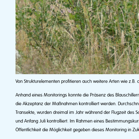
Von Strukturelementen profitieren auch weitere Arten wie z.B.
Anhand eines Monitorings konnte die Präsenz des Blauschiller
die Akzeptanz der Maßnahmen kontrolliert werden. Durchschnit
Transekte, wurden dreimal im Jahr während der Flugzeit des S
und Anfang Juli kontrolliert. Im Rahmen eines Bestimmungsk
Öffentlichkeit die Möglichkeit gegeben dieses Monitoring in Zu