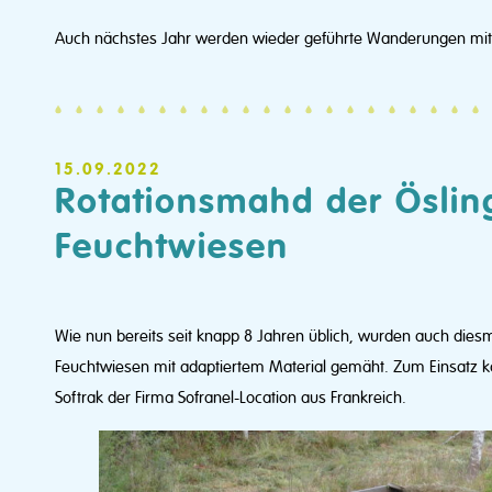
Auch nächstes Jahr werden wieder geführte Wanderungen mit 
15.09.2022
Rotationsmahd der Öslin
Feuchtwiesen
Wie nun bereits seit knapp 8 Jahren üblich, wurden auch diesm
Feuchtwiesen mit adaptiertem Material gemäht. Zum Einsatz 
Softrak der Firma Sofranel-Location aus Frankreich.