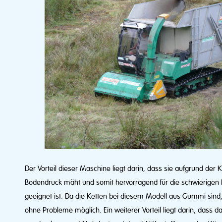
Der Vorteil dieser Maschine liegt darin, dass sie aufgrund der
Bodendruck mäht und somit hervorragend für die schwierigen
geeignet ist. Da die Ketten bei diesem Modell aus Gummi sind, 
ohne Probleme möglich. Ein weiterer Vorteil liegt darin, dass da