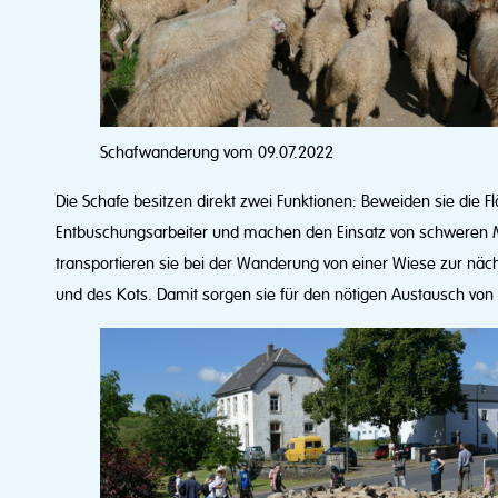
Schafwanderung vom 09.07.2022
Die Schafe besitzen direkt zwei Funktionen: Beweiden sie die F
Entbuschungsarbeiter und machen den Einsatz von schweren 
transportieren sie bei der Wanderung von einer Wiese zur nä
und des Kots. Damit sorgen sie für den nötigen Austausch von 