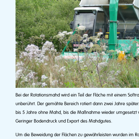
Bei der Rotationsmahd wird ein Teil der Fläche mit einem Softra
unberührt. Der gemähte Bereich rotiert dann zwei Jahre später.
bis 5 Jahre ohne Mahd, bis die Maßnahme wieder umgesetzt wir
Geringer Bodendruck und Export des Mahdgutes.
Um die Beweidung der Flächen zu gewährleisten wurden im R