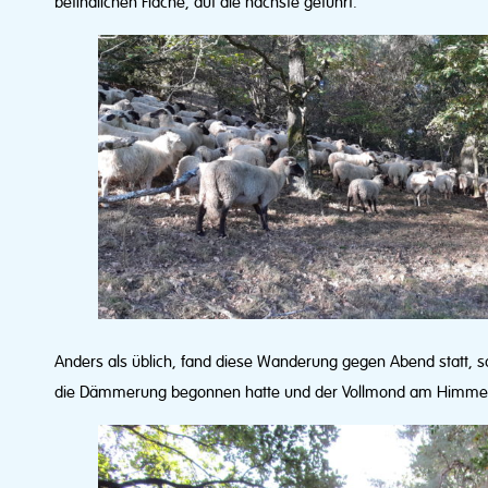
befindlichen Fläche, auf die nächste geführt.
Anders als üblich, fand diese Wanderung gegen Abend statt, 
die Dämmerung begonnen hatte und der Vollmond am Himmel 