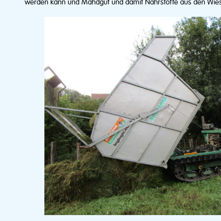
werden kann und Mahdgut und damit Nährstoffe aus den Wies