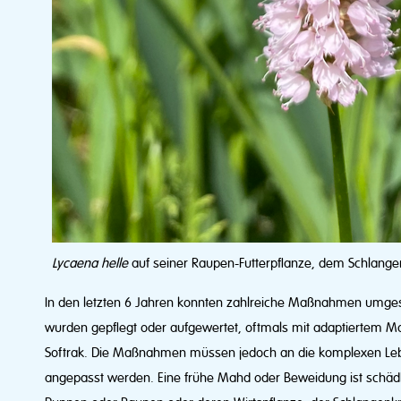
Lycaena helle
auf seiner Raupen-Futterpflanze, dem Schlange
In den letzten 6 Jahren konnten zahlreiche Maßnahmen umge
wurden gepflegt oder aufgewertet, oftmals mit adaptiertem 
Softrak. Die Maßnahmen müssen jedoch an die komplexen Le
angepasst werden. Eine frühe Mahd oder Beweidung ist schädlic