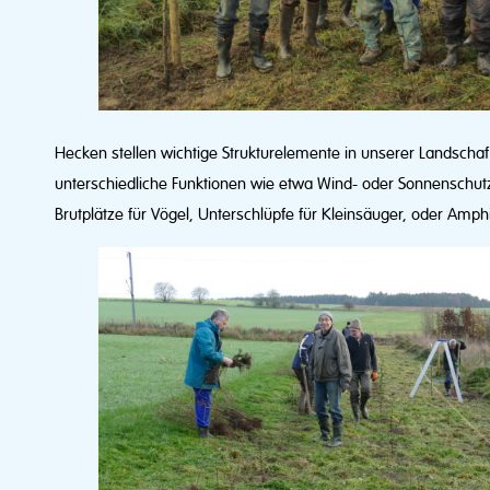
Hecken stellen wichtige Strukturelemente in unserer Landschaf
unterschiedliche Funktionen wie etwa Wind- oder Sonnenschutz, 
Brutplätze für Vögel, Unterschlüpfe für Kleinsäuger, oder Amp