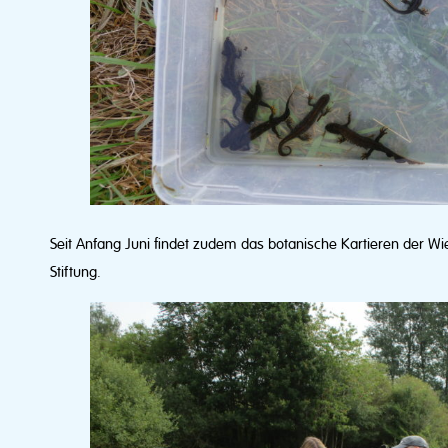
Seit Anfang Juni findet zudem das botanische Kartieren der W
Stiftung.