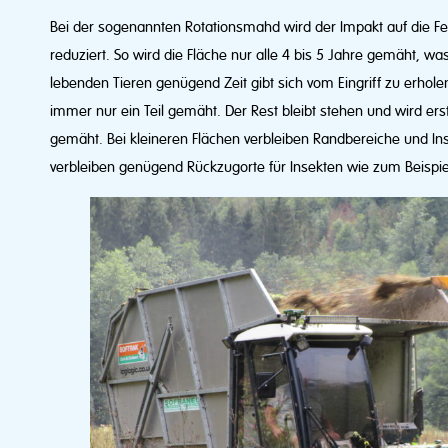
Bei der sogenannten Rotationsmahd wird der Impakt auf die 
reduziert. So wird die Fläche nur alle 4 bis 5 Jahre gemäht, wa
lebenden Tieren genügend Zeit gibt sich vom Eingriff zu erhol
immer nur ein Teil gemäht. Der Rest bleibt stehen und wird ers
gemäht. Bei kleineren Flächen verbleiben Randbereiche und In
verbleiben genügend Rückzugorte für Insekten wie zum Beispiel