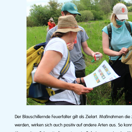
Der Blauschillernde Feuerfalter gilt als Zielart. Maßnahmen d
werden, wirken sich auch positiv auf andere Arten aus. So kon