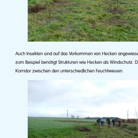
Auch Insekten sind auf das Vorkommen von Hecken angewiesen.
zum Beispiel benötigt Strukturen wie Hecken als Windschutz. 
Korridor zwischen den unterschiedlichen Feuchtwiesen.