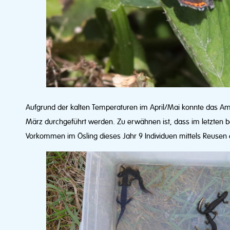
Aufgrund der kalten Temperaturen im April/Mai konnte das Am
März durchgeführt werden. Zu erwähnen ist, dass im letzte
Vorkommen im Ösling dieses Jahr 9 Individuen mittels Reusen 