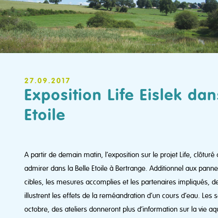
27.09.2017
Exposition Life Eislek dan
Etoile
A partir de demain matin, l’exposition sur le projet Life, clôtur
admirer dans la Belle Etoile à Bertrange. Additionnel aux pann
cibles, les mesures accomplies et les partenaires impliqués, de
illustrent les effets de la reméandration d’un cours d’eau. Le
octobre, des ateliers donneront plus d’information sur la vie a