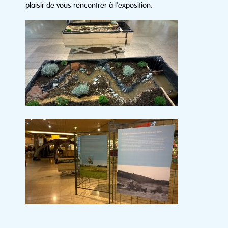
plaisir de vous rencontrer à l’exposition.