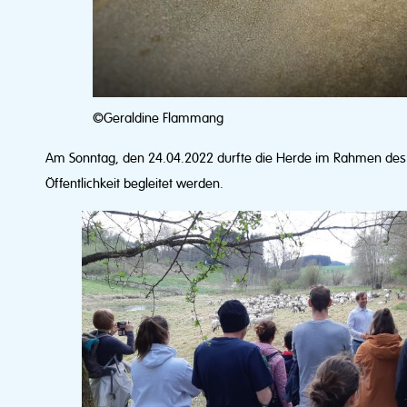
©Geraldine Flammang
Am Sonntag, den 24.04.2022 durfte die Herde im Rahmen des 
Öffentlichkeit begleitet werden.