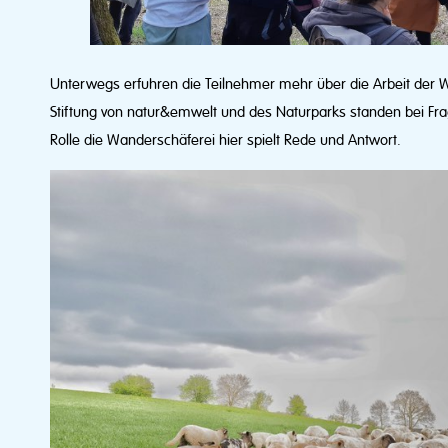
Unterwegs erfuhren die Teilnehmer mehr über die Arbeit der W
Stiftung von natur&emwelt und des Naturparks standen bei F
Rolle die Wanderschäferei hier spielt Rede und Antwort.