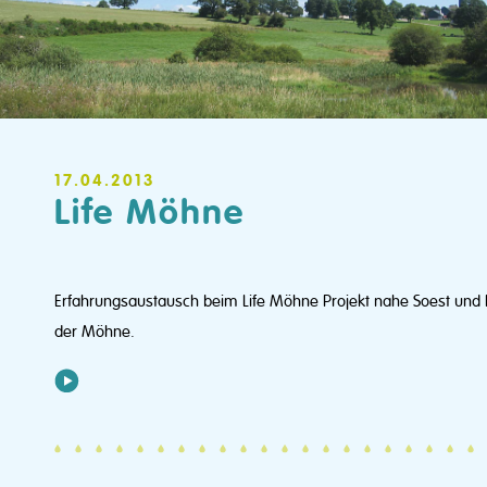
17.04.2013
Life Möhne
Erfahrungsaustausch beim Life Möhne Projekt nahe Soest und 
der Möhne.