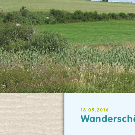
18.05.2016
Wanderschä