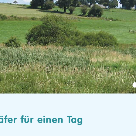
fer für einen Tag