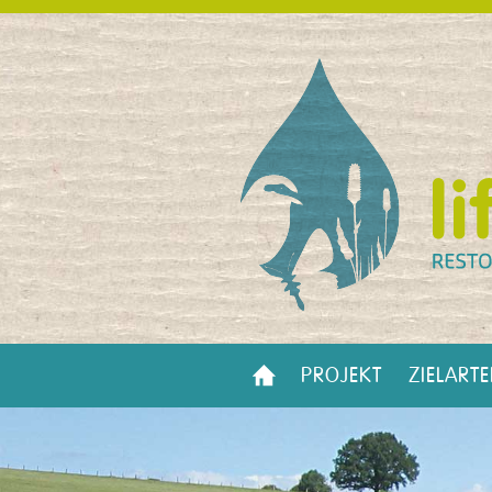
PROJEKT
ZIELART