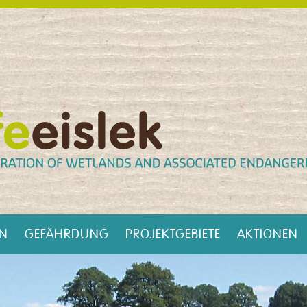
EN
GEFÄHRDUNG
PROJEKTGEBIETE
AKTIONEN