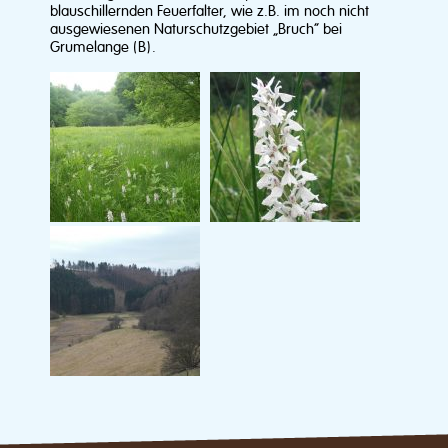
blauschillernden Feuerfalter, wie z.B. im noch nicht
ausgewiesenen Naturschutzgebiet „Bruch“ bei
Grumelange (B).