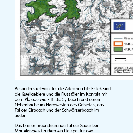
Besonders relevant für die Arten von Life Eislek sind
die Quellgebiete und die Flusstäler im Kontakt mit
dem Plateau wie z.B. die Syrbaach und deren
Nebenbäche im Nordwesten des Gebietes, das
Tal der Dirbaach und der Schwärzerbaach im
Süden.
Das breiter mäandrierende Tal der Sauer bei
Martelange ist zudem ein Hotspot für den