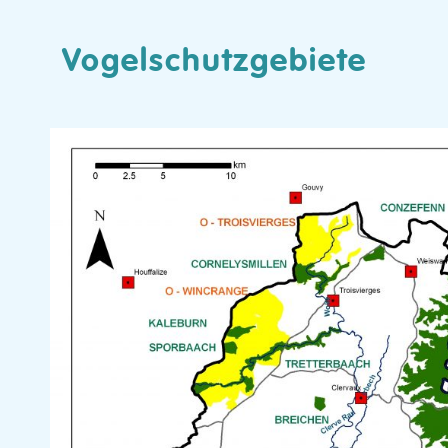
Vogelschutzgebiete