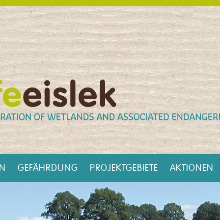
EN
GEFÄHRDUNG
PROJEKTGEBIETE
AKTIONEN