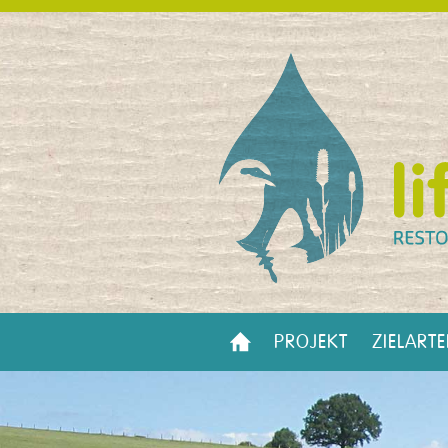
PROJEKT
ZIELART